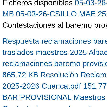
Ficheros disponibles
05-03-26
MB
05-03-26-CSILLO MAE 25 
Contestaciones al baremo prov
Respuesta reclamaciones bare
traslados maestros 2025 Alba
reclamaciones baremo provis
865.72 KB
Resolución Reclama
2025-2026 Cuenca.pdf 151.7
BAR PROVISIONAL Maestros 