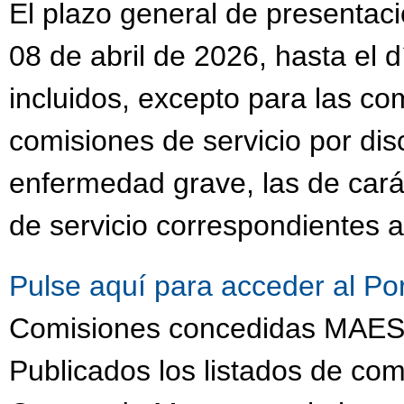
El plazo general de presentaci
08 de abril de 2026, hasta el 
incluidos, excepto para las co
comisiones de servicio por dis
enfermedad grave, las de cará
de servicio correspondientes a
Pulse aquí para acceder al Po
Comisiones concedidas MA
Publicados los listados de com