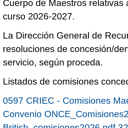
Cuerpo de Maestros relativas a
curso 2026-2027.
La Dirección General de Recu
resoluciones de concesión/de
servicio, según proceda.
Listados de comisiones con
0597 CRIEC - Comisiones Mae
Convenio ONCE_Comisiones2
British_comisiones2026.pdf 3