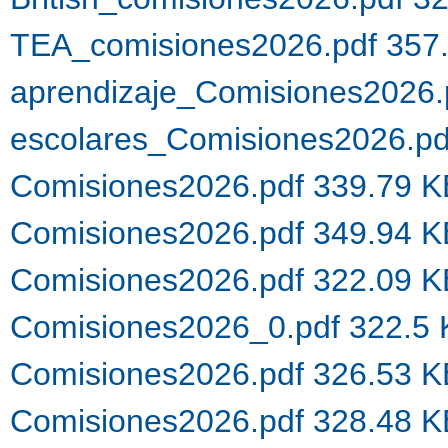
TEA_comisiones2026.pdf 357
aprendizaje_Comisiones2026.
escolares_Comisiones2026.p
Comisiones2026.pdf 339.79 
Comisiones2026.pdf 349.94 
Comisiones2026.pdf 322.09 
Comisiones2026_0.pdf 322.5
Comisiones2026.pdf 326.53 
Comisiones2026.pdf 328.48 