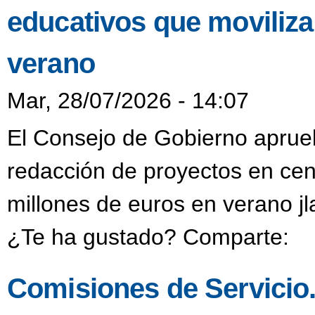
educativos que moviliza
verano
Mar, 28/07/2026 - 14:07
El Consejo de Gobierno aprueb
redacción de proyectos en cen
millones de euros en verano j
¿Te ha gustado? Comparte:
Comisiones de Servicio