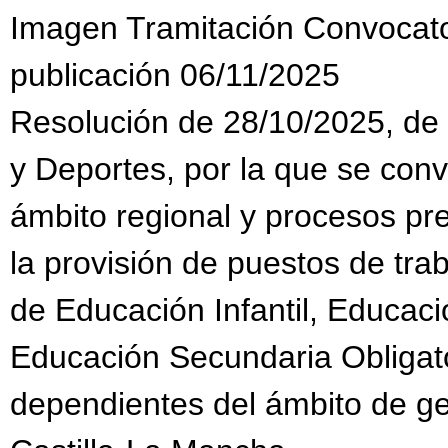
Imagen Tramitación Convocat
publicación 06/11/2025
Resolución de 28/10/2025, de 
y Deportes, por la que se con
ámbito regional y procesos pr
la provisión de puestos de tra
de Educación Infantil, Educaci
Educación Secundaria Obligato
dependientes del ámbito de g