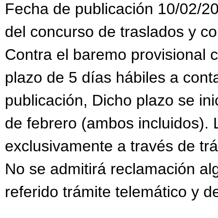
Fecha de publicación 10/02/20
del concurso de traslados y c
Contra el baremo provisional 
plazo de 5 días hábiles a conta
publicación, Dicho plazo se inic
de febrero (ambos incluidos).
exclusivamente a través de trám
No se admitirá reclamación al
referido trámite telemático y d