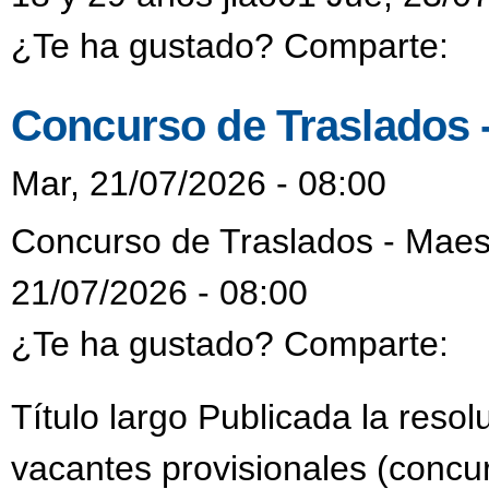
¿Te ha gustado? Comparte:
Concurso de Traslados 
Mar, 21/07/2026 - 08:00
Concurso de Traslados - Maes
21/07/2026 - 08:00
¿Te ha gustado? Comparte:
Título largo Publicada la reso
vacantes provisionales (concur