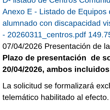
Anexo E - Listado de Equipos 
alumnado con discapacidad vi
- 20260311_centros.pdf 149.
07/04/2026 Presentación de la 
Plazo de presentación de sol
20/04/2026, ambos incluidos
La solicitud se formalizará ex
telemático habilitado al efecto.