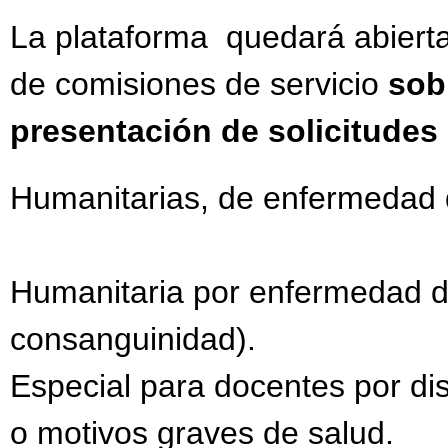
La plataforma quedará abiert
de comisiones de servicio
sob
presentación de solicitudes
Humanitarias, de enfermedad de
Humanitaria por enfermedad de
consanguinidad).
Especial para docentes por dis
o motivos graves de salud.