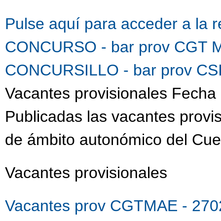
Pulse aquí para acceder a la 
CONCURSO - bar prov CGT M
CONCURSILLO - bar prov CSI
Vacantes provisionales Fecha 
Publicadas las vacantes provis
de ámbito autonómico del Cue
Vacantes provisionales
Vacantes prov CGTMAE - 270