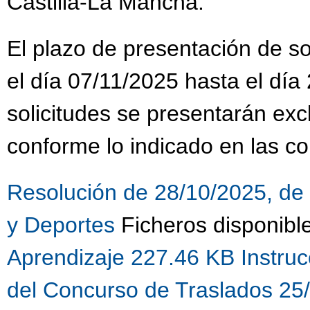
Castilla-La Mancha.
El plazo de presentación de sol
el día 07/11/2025 hasta el día
solicitudes se presentarán ex
conforme lo indicado en las co
Resolución de 28/10/2025, de 
y Deportes
Ficheros disponibl
Aprendizaje 227.46 KB
Instru
del Concurso de Traslados 25