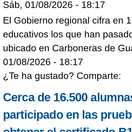
Sáb, 01/08/2026 - 18:17
El Gobierno regional cifra en
educativos los que han pasado
ubicado en Carboneras de Gu
01/08/2026 - 18:17
¿Te ha gustado? Comparte:
Cerca de 16.500 alumnas
participado en las prueb