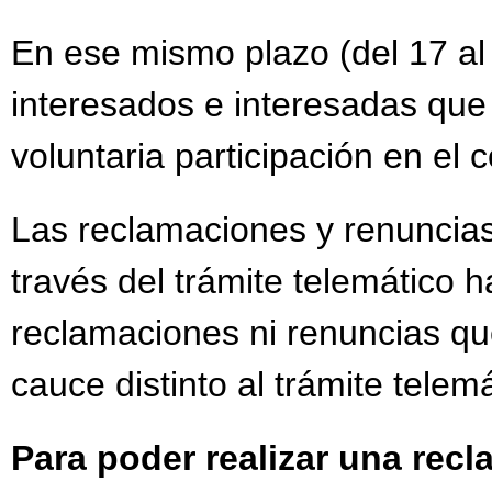
En ese mismo plazo (del 17 al
interesados e interesadas que
voluntaria participación en el
Las reclamaciones y renuncias
través del trámite telemático h
reclamaciones ni renuncias qu
cauce distinto al trámite telemá
Para poder realizar una rec