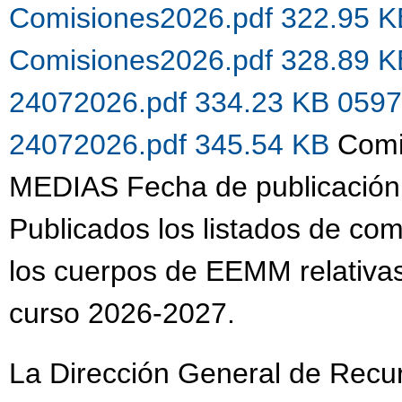
Comisiones2026.pdf 322.95 
Comisiones2026.pdf 328.89 
24072026.pdf 334.23 KB
0597
24072026.pdf 345.54 KB
Comi
MEDIAS Fecha de publicación
Publicados los listados de co
los cuerpos de EEMM relativas
curso 2026-2027.
La Dirección General de Recu