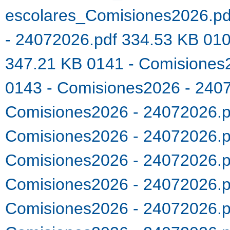
escolares_Comisiones2026.p
- 24072026.pdf 334.53 KB
010
347.21 KB
0141 - Comisiones
0143 - Comisiones2026 - 240
Comisiones2026 - 24072026.
Comisiones2026 - 24072026.
Comisiones2026 - 24072026.
Comisiones2026 - 24072026.
Comisiones2026 - 24072026.