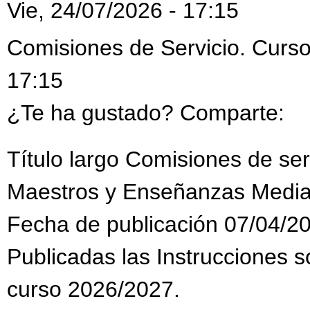
Vie, 24/07/2026 - 17:15
Comisiones de Servicio. Curso
17:15
¿Te ha gustado? Comparte:
Título largo Comisiones de se
Maestros y Enseñanzas Media
Fecha de publicación 07/04/2
Publicadas las Instrucciones s
curso 2026/2027.