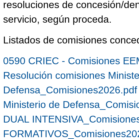
resoluciones de concesión/de
servicio, según proceda.
Listados de comisiones conc
0590 CRIEC - Comisiones EE
Resolución comisiones Ministe
Defensa_Comisiones2026.pdf
Ministerio de Defensa_Comis
DUAL INTENSIVA_Comisiones
FORMATIVOS_Comisiones202