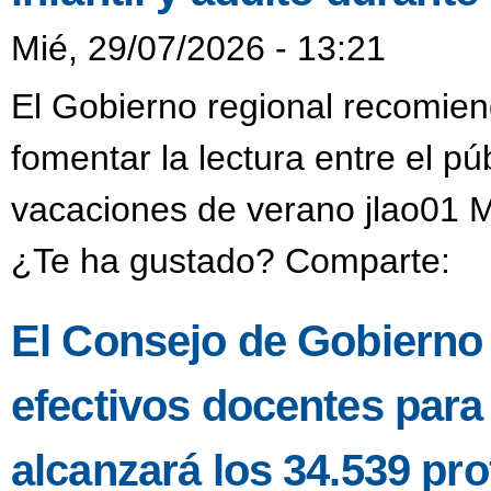
Mié, 29/07/2026 - 13:21
El Gobierno regional recomien
fomentar la lectura entre el púb
vacaciones de verano jlao01 M
¿Te ha gustado? Comparte:
El Consejo de Gobierno a
efectivos docentes para
alcanzará los 34.539 pro