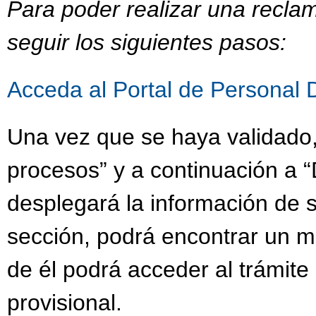
Para poder realizar una recla
seguir los siguientes pasos:
Acceda al Portal de Personal 
Una vez que se haya validado,
procesos” y a continuación a “
desplegará la información de s
sección, podrá encontrar un 
de él podrá acceder al trámit
provisional.