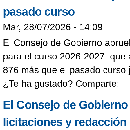
pasado curso
Mar, 28/07/2026 - 14:09
El Consejo de Gobierno aprueba
para el curso 2026-2027, que 
876 más que el pasado curso j
¿Te ha gustado? Comparte:
El Consejo de Gobierno
licitaciones y redacción