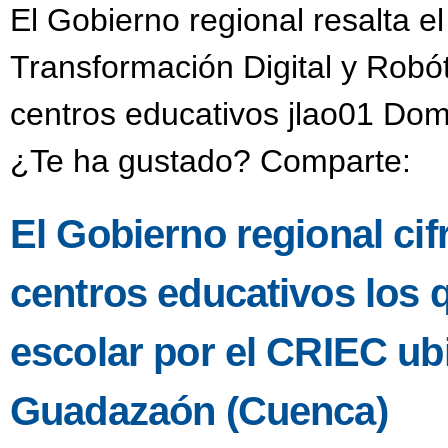
El Gobierno regional resalta e
Transformación Digital y Robó
centros educativos jlao01 Dom
¿Te ha gustado? Comparte:
El Gobierno regional ci
centros educativos los 
escolar por el CRIEC u
Guadazaón (Cuenca)