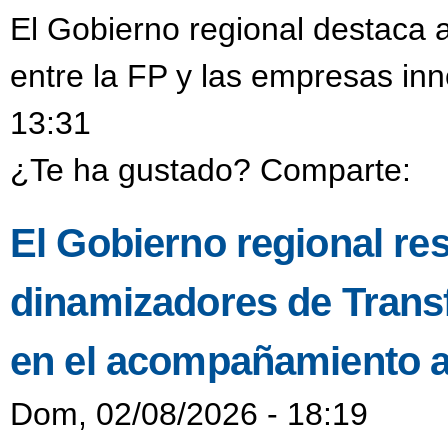
El Gobierno regional destaca a
entre la FP y las empresas in
13:31
¿Te ha gustado? Comparte:
El Gobierno regional resa
dinamizadores de Transf
en el acompañamiento a
Dom, 02/08/2026 - 18:19