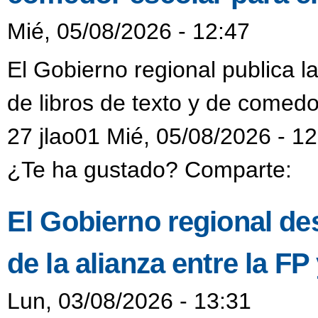
Mié, 05/08/2026 - 12:47
El Gobierno regional publica l
de libros de texto y de comedo
27 jlao01 Mié, 05/08/2026 - 1
¿Te ha gustado? Comparte:
El Gobierno regional de
de la alianza entre la F
Lun, 03/08/2026 - 13:31