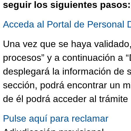
seguir los siguientes pasos:
Acceda al Portal de Personal 
Una vez que se haya validado,
procesos” y a continuación a “
desplegará la información de s
sección, podrá encontrar un 
de él podrá acceder al trámite
Pulse aquí para reclamar