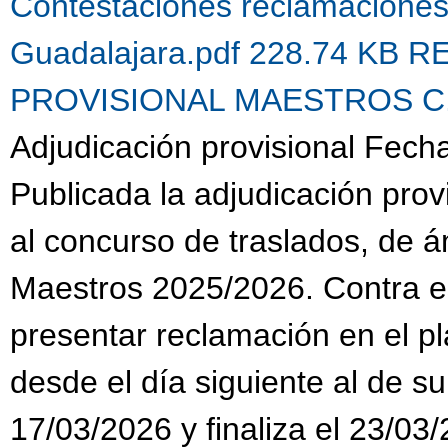
Contestaciones reclamacione
Guadalajara.pdf 228.74 KB
R
PROVISIONAL MAESTROS C.G.
Adjudicación provisional Fech
Publicada la adjudicación prov
al concurso de traslados, de 
Maestros 2025/2026. Contra es
presentar reclamación en el pl
desde el día siguiente al de su
17/03/2026 y finaliza el 23/03